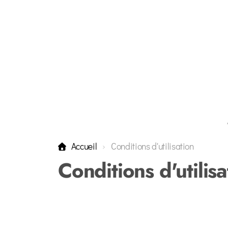
Accueil
Conditions d'utilisation
Conditions d'utilisa